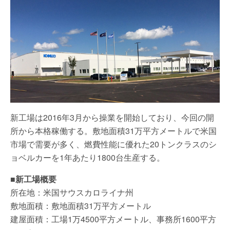
新工場は2016年3月から操業を開始しており、今回の開
所から本格稼働する。敷地面積31万平方メートルで米国
市場で需要が多く、燃費性能に優れた20トンクラスのシ
ョベルカーを1年あたり1800台生産する。
■新工場概要
所在地：米国サウスカロライナ州
敷地面積：敷地面積31万平方メートル
建屋面積：工場1万4500平方メートル、事務所1600平方