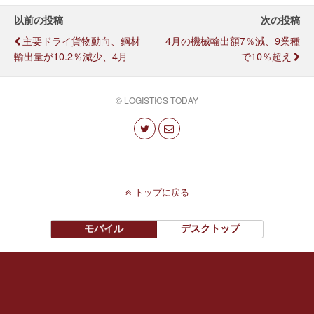
以前の投稿
次の投稿
主要ドライ貨物動向、鋼材
4月の機械輸出額7％減、9業種
輸出量が10.2％減少、4月
で10％超え
© LOGISTICS TODAY
トップに戻る
モバイル
デスクトップ