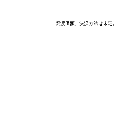
譲渡価額、決済方法は未定。