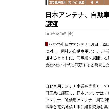
日本アンテナ、自動
譲渡
2011年12月9日 (金)
日本アンテナは9日、原
に対し、同社の自動車用アンテナ事
渡するとともに、同事業を展開する
会社5社の株式を譲渡すると発表し
自動車用アンテナ事業を専業として
田工業に譲渡し、日本アンテナはテ
アンテナ、通信用アンテナ、周辺関
事業と電気通信工事に経営資源を集