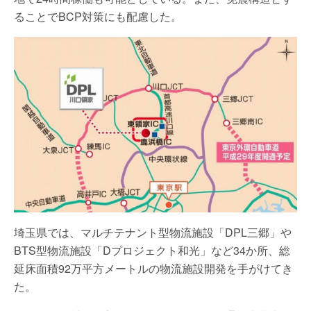
ることでBCP対策にも配慮した。
埼玉県では、マルチテナント型物流施設「DPL三郷」や
BTS型物流施設「Dプロジェクト和光」など34か所、総
延床面積92万平方メートルの物流施設開発を手がけてき
た。