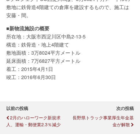
敷地に鉄骨造4階建ての倉庫を建設するもので、施工は
安藤・間。
■新物流施設の概要
所在地：大阪市西淀川区中島2-13-5
構造：鉄骨造・地上4階建て
敷地面積：3万8024平方メートル
延床面積：7万6827平方メートル
着工：2015年4月1日
竣工：2016年6月30日
以前の投稿
次の投稿
2月のハローワーク新規求
長野県トラック事業厚生年金基
人、運輸・郵便業2.3％減少
金が解散