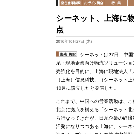
シーネット、上海に
点
2016年10月27日 (木)
シーネットは27日、中国
系・現地企業向け物流ソリューショ
売強化を目的に、上海に現地法人「
（上海）信息科技」（シーネット上
10月に設立したと発表した。
これまで、中国への営業活動は、こ
北京に拠点を構える「シーネット北
ら行なってきたが、日系企業の経済
活発になりつつある上海に、シーネ