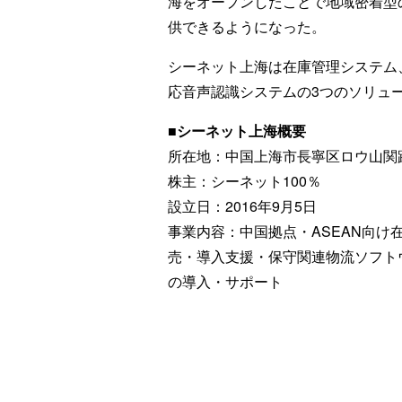
海をオープンしたことで地域密着型
供できるようになった。
シーネット上海は在庫管理システム
応音声認識システムの3つのソリュ
■シーネット上海概要
所在地：中国上海市長寧区ロウ山関路8
株主：シーネット100％
設立日：2016年9月5日
事業内容：中国拠点・ASEAN向け在庫管
売・導入支援・保守関連物流ソフト
の導入・サポート