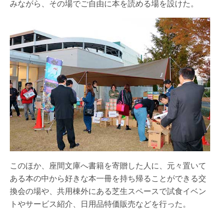
みながら、その場でご自由に本を読める場を設けた。
このほか、座間文庫へ書籍を寄贈した人に、元々置いて
ある本の中から好きな本一冊を持ち帰ることができる交
換会の場や、共用棟外にある芝生スペースで試食イベン
トやサービス紹介、日用品特価販売などを行った。