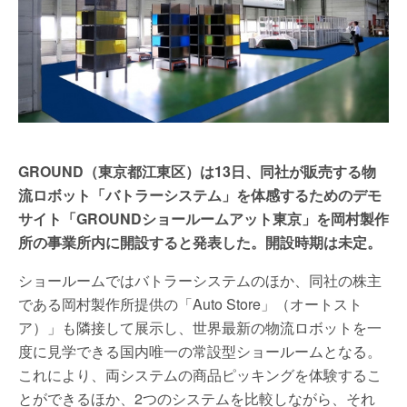
GROUND（東京都江東区）は13日、同社が販売する物
流ロボット「バトラーシステム」を体感するためのデモ
サイト「GROUNDショールームアット東京」を岡村製作
所の事業所内に開設すると発表した。開設時期は未定。
ショールームではバトラーシステムのほか、同社の株主
である岡村製作所提供の「Auto Store」（オートスト
ア）」も隣接して展示し、世界最新の物流ロボットを一
度に見学できる国内唯一の常設型ショールームとなる。
これにより、両システムの商品ピッキングを体験するこ
とができるほか、2つのシステムを比較しながら、それ