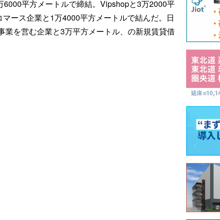
000平方メートルで締結。Vipshopと3万2000平
マース企業と1万4000平方メートルで結んだ。日
事業を営む企業と3万平方メートル、の新規賃貸借