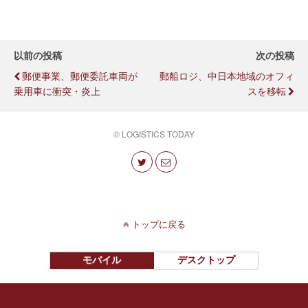
以前の投稿
次の投稿
郵便事業、郵便委託車両が
郵船ロジ、中日本地域のオフィ
乗用車に衝突・炎上
スを移転
© LOGISTICS TODAY
トップに戻る
モバイル
デスクトップ