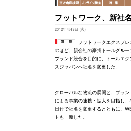
フットワーク、新社
2012年4月3日 (火)
フットワークエクスプレ
のほど、親会社の豪州トールグルー
ブランド統合を目的に、トールエク
スジャパンへ社名を変更した。
グローバルな物流の展開と、ブラン
による事業の連携・拡大を目指し、3
日付で社名を変更するとともに、W
トも一新した。