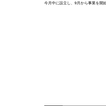
今月中に設立し、9月から事業を開