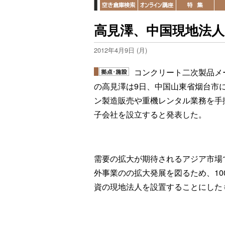
高見澤、中国現地法人
2012年4月9日 (月)
コンクリート二次製品メ
の高見澤は9日、中国山東省烟台市
ン製造販売や重機レンタル業務を手
子会社を設立すると発表した。
需要の拡大が期待されるアジア市場
外事業のの拡大発展を図るため、10
資の現地法人を設置することにした