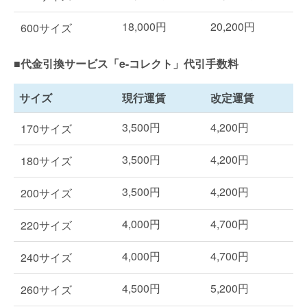
18,000円
20,200円
600サイズ
■代金引換サービス「e-コレクト」代引手数料
サイズ
現行運賃
改定運賃
3,500円
4,200円
170サイズ
3,500円
4,200円
180サイズ
3,500円
4,200円
200サイズ
4,000円
4,700円
220サイズ
4,000円
4,700円
240サイズ
4,500円
5,200円
260サイズ