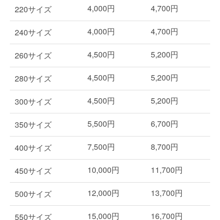
4,000円
4,700円
220サイズ
4,000円
4,700円
240サイズ
4,500円
5,200円
260サイズ
4,500円
5,200円
280サイズ
4,500円
5,200円
300サイズ
5,500円
6,700円
350サイズ
7,500円
8,700円
400サイズ
10,000円
11,700円
450サイズ
12,000円
13,700円
500サイズ
15,000円
16,700円
550サイズ