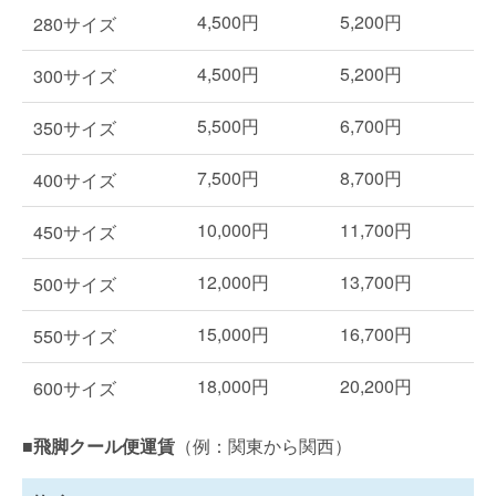
4,500円
5,200円
280サイズ
4,500円
5,200円
300サイズ
5,500円
6,700円
350サイズ
7,500円
8,700円
400サイズ
10,000円
11,700円
450サイズ
12,000円
13,700円
500サイズ
15,000円
16,700円
550サイズ
18,000円
20,200円
600サイズ
■飛脚クール便運賃
（例：関東から関西）