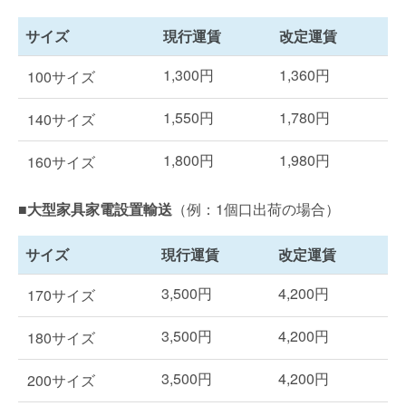
サイズ
現行運賃
改定運賃
1,300円
1,360円
100サイズ
1,550円
1,780円
140サイズ
1,800円
1,980円
160サイズ
■大型家具家電設置輸送
（例：1個口出荷の場合）
サイズ
現行運賃
改定運賃
3,500円
4,200円
170サイズ
3,500円
4,200円
180サイズ
3,500円
4,200円
200サイズ