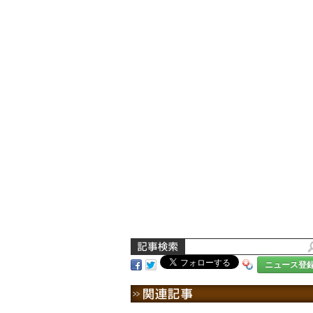
ニュース登