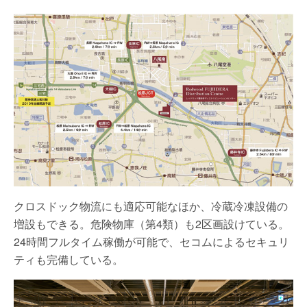
クロスドック物流にも適応可能なほか、冷蔵冷凍設備の
増設もできる。危険物庫（第4類）も2区画設けている。
24時間フルタイム稼働が可能で、セコムによるセキュリ
ティも完備している。