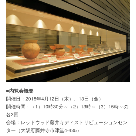
■内覧会概要
開催日：2018年4月12日（木）、13日（金）
開催時間：（1）10時30分～（2）13時～（3）15時～の
各3回
会場：レッドウッド藤井寺ディストリビューションセン
ター（大阪府藤井寺市津堂4-435）