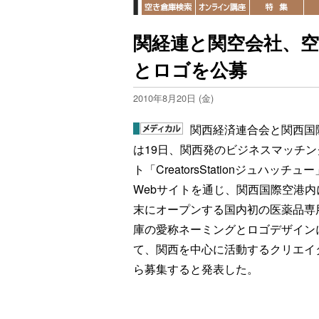
関経連と関空会社、空
とロゴを公募
2010年8月20日 (金)
関西経済連合会と関西国
は19日、関西発のビジネスマッチン
ト「CreatorsStationジュハッチュ
Webサイトを通じ、関西国際空港内
末にオープンする国内初の医薬品専
庫の愛称ネーミングとロゴデザイン
て、関西を中心に活動するクリエイ
ら募集すると発表した。