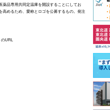
医薬品専用共同定温庫を開設することにしてお
を高めるため、愛称とロゴを公募するもの。発注
」のURL