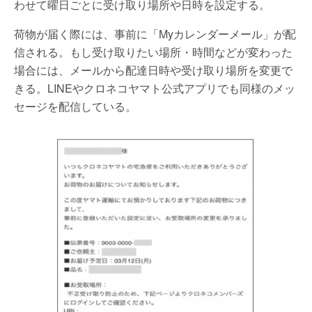
わせて曜日ごとに受け取り場所や日時を設定する。
荷物が届く際には、事前に「Myカレンダーメール」が配
信される。もし受け取りたい場所・時間などが変わった
場合には、メールから配達日時や受け取り場所を変更で
きる。LINEやクロネコヤマト公式アプリでも同様のメッ
セージを配信している。