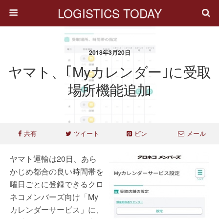
LOGISTICS TODAY
2018年3月20日
ヤマト、｢Myカレンダー｣に受取
場所機能追加
共有
ツイート
ピン
メール
ヤマト運輸は20日、あら
かじめ都合の良い時間帯を
曜日ごとに登録できるクロ
ネコメンバーズ向け「My
カレンダーサービス」に、