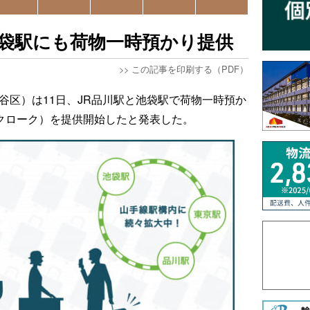
池袋駅にも荷物一時預かり提供
>>
この記事を印刷する（PDF）
渋谷区）は11日、JR品川駅と池袋駅で荷物一時預か
エクボクローク）を提供開始したと発表した。