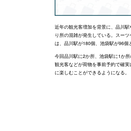
近年の観光客増加を背景に、品川駅
り所の混雑が発生している。スーツ
は、品川駅が180個、池袋駅が96
今回品川駅に2か所、池袋駅に1か
観光客などが荷物を事前予約で確実
に楽しむことができるようになる。