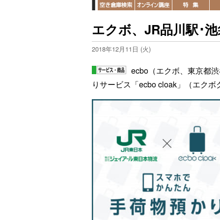
エクボ、JR品川駅･
2018年12月11日 (火)
ecbo（エクボ、東京都
りサービス「ecbo cloak」（