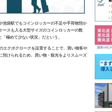
や池袋駅でもコインロッカーの不足や手荷物預か
ケースも入る大型サイズのコインロッカーの数
個と「極めて少ない状況」だという。
所のエクボクロークを設置することで、買い物客や
に預けられるため、買い物・観光をよりスムーズ