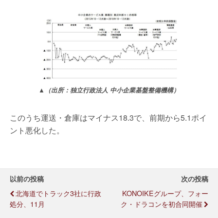
▲（出所：独立行政法人 中小企業基盤整備機構）
このうち運送・倉庫はマイナス18.3で、前期から5.1ポイ
ント悪化した。
以前の投稿
次の投稿
北海道でトラック3社に行政
KONOIKEグループ、フォー
処分、11月
ク・ドラコンを初合同開催