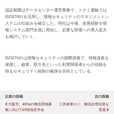
認証範囲はデータセンター運営業務で、トナミ運輸では
ISO27001を活用し、情報セキュリティのマネジメントシ
ステムの仕組みを確立した。同社は今後、改善経験を情
報システム部門全員に周知し、必要な部署への導入拡大
も検討していく。
ISO27001は情報セキュリティの国際規格で、情報資産を
保護し、顧客、取引先といった利害関係者からの信頼を
得るセキュリティ統制の確保を目的としている。
以前の投稿
次の投稿
大阪市、40haの物流用地募
三井倉庫ロジ、物流合理化賞を
集に向け7/23現地見学会
受賞