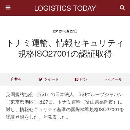
LOGISTICS TODAY
2012年6月27日
トナミ運輸、情報セキュリティ
規格ISO27001の認証取得
共有
ツイート
ピン
メール
英国規格協会（BSI）の日本法人、BSIグループジャパン
（東京都港区）は27日、トナミ運輸（富山県高岡市）に
対し、情報セキュリティ基準の国際標準規格ISO27001を
認証登録をした、と発表した。