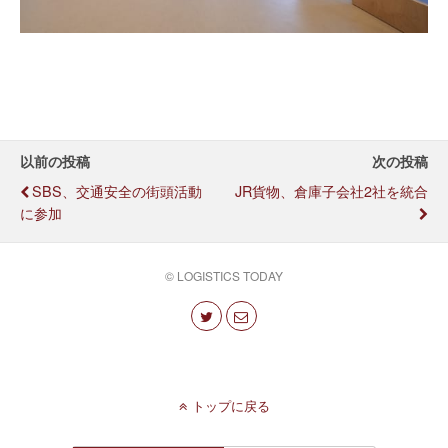
以前の投稿
次の投稿
SBS、交通安全の街頭活動
JR貨物、倉庫子会社2社を統合
に参加
© LOGISTICS TODAY
トップに戻る