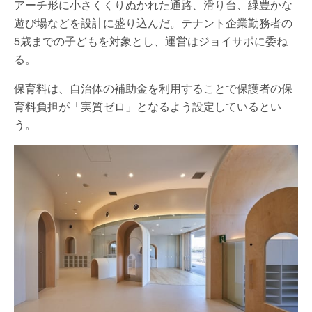
アーチ形に小さくくりぬかれた通路、滑り台、緑豊かな
遊び場などを設計に盛り込んだ。テナント企業勤務者の
5歳までの子どもを対象とし、運営はジョイサポに委ね
る。
保育料は、自治体の補助金を利用することで保護者の保
育料負担が「実質ゼロ」となるよう設定しているとい
う。