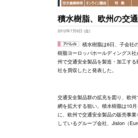
積水樹脂、欧州の交
2012年7月6日 (金)
積水樹脂は6日、子会社
樹脂ヨーロッパホールディングス社
州で交通安全製品を製造・加工するBi
社を買収したと発表した。
交通安全製品群の拡充を図り、欧州
網を拡大する狙い。積水樹脂は10月
に、欧州で交通安全製品の販売事業
しているグループ会社、Jislon（Eu