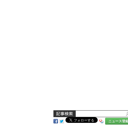
ニュース登