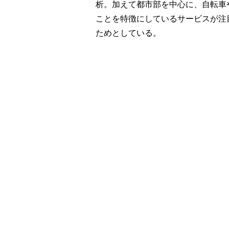
析。加えて都市部を中心に、自転車
ことを特徴にしているサービスが注
ためとしている。