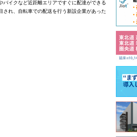
やバイクなど近距離エリアですぐに配達ができる
目され、自転車での配送を行う新設企業があった