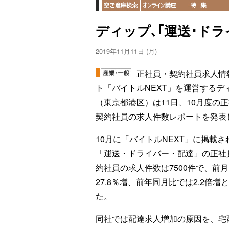
ディップ､｢運送･ドラ
2019年11月11日 (月)
正社員・契約社員求人情
ト「バイトルNEXT」を運営するデ
（東京都港区）は11日、10月度の
契約社員の求人件数レポートを発表
10月に「バイトルNEXT」に掲載さ
「運送・ドライバー・配達」の正社
約社員の求人件数は7500件で、前
27.8％増、前年同月比では2.2倍増
た。
同社では配達求人増加の原因を、宅