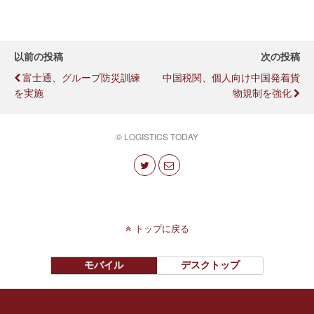
以前の投稿
次の投稿
富士通、グループ防災訓練
中国税関、個人向け中国発着貨
を実施
物規制を強化
© LOGISTICS TODAY
トップに戻る
モバイル
デスクトップ