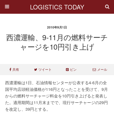
LOGISTICS TODAY
2010年9月1日
西濃運輸、9-11月の燃料サーチ
ャージを10円引き上げ
共有
ツイート
ピン
メール
西濃運輸は1日、石油情報センターが公表する4-6月の全
国平均店頭軽油価格が116円となったことを受けて、9月
からの燃料サーチャージ料金を10円引き上げると発表し
た。適用期間は11月末までで、現行サーチャージの29円
を改定し、39円とする。