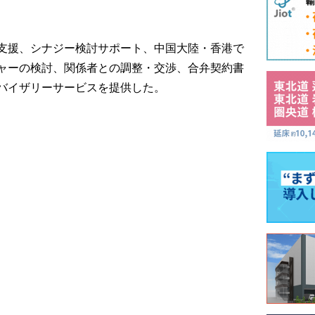
支援、シナジー検討サポート、中国大陸・香港で
ャーの検討、関係者との調整・交渉、合弁契約書
バイザリーサービスを提供した。