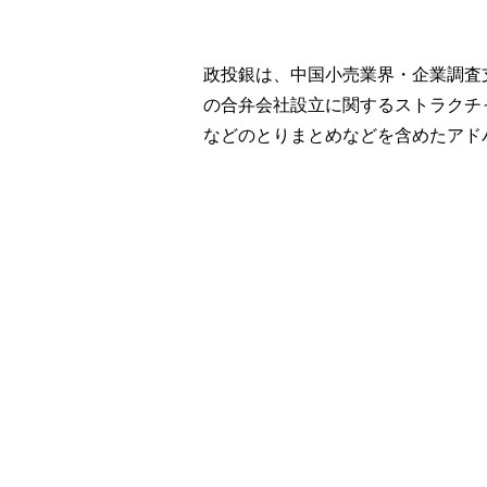
政投銀は、中国小売業界・企業調査
の合弁会社設立に関するストラクチ
などのとりまとめなどを含めたアド