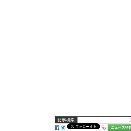
ニュース登