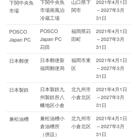
下関中央魚
山口県下
2021年4月1日
下関中央魚
市場南風泊
関市
～2027年3月
市場
冷蔵工場
31日
POSCO
福岡県苅
2021年4月1日
POSCO
Japan PC
田町
～2027年3月
Japan PC
苅田
31日
日本郵便新
福岡市東
2021年4月1日
日本郵便
福岡郵便局
区
～2027年3月
31日
日本製鉄九
北九州市
2021年4月1日
日本製鉄
州製鉄所八
小倉北区
～2027年3月
幡地区小倉
31日
兼松油槽小
北九州市
2021年4月1日
兼松油槽
倉油槽所
小倉北区
～2027年3月
（併設）
31日