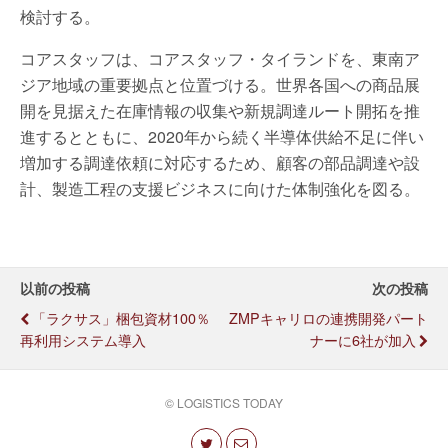
検討する。
コアスタッフは、コアスタッフ・タイランドを、東南ア
ジア地域の重要拠点と位置づける。世界各国への商品展
開を見据えた在庫情報の収集や新規調達ルート開拓を推
進するとともに、2020年から続く半導体供給不足に伴い
増加する調達依頼に対応するため、顧客の部品調達や設
計、製造工程の支援ビジネスに向けた体制強化を図る。
以前の投稿
次の投稿
「ラクサス」梱包資材100％
ZMPキャリロの連携開発パート
再利用システム導入
ナーに6社が加入
© LOGISTICS TODAY