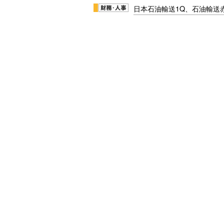
日本石油輸送1Q、石油輸送