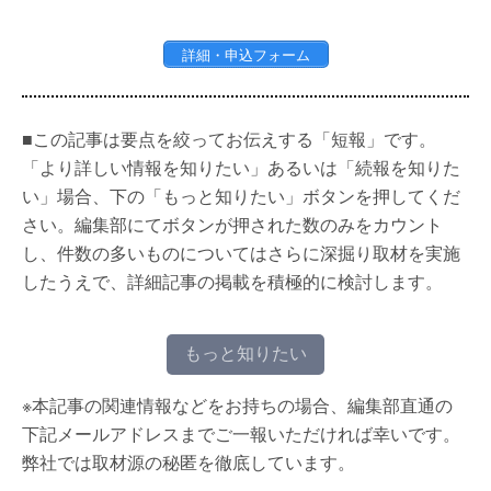
詳細・申込フォーム
■この記事は要点を絞ってお伝えする「短報」です。
「より詳しい情報を知りたい」あるいは「続報を知りた
い」場合、下の「もっと知りたい」ボタンを押してくだ
さい。編集部にてボタンが押された数のみをカウント
し、件数の多いものについてはさらに深掘り取材を実施
したうえで、詳細記事の掲載を積極的に検討します。
もっと知りたい
※本記事の関連情報などをお持ちの場合、編集部直通の
下記メールアドレスまでご一報いただければ幸いです。
弊社では取材源の秘匿を徹底しています。