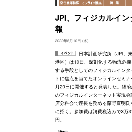
JPI、フィジカルイ
報
2022年8月10日 (水)
日本計画研究所（JPI、
港区）は10日、深刻化する物流危機
する手段としてのフィジカルインタ
トに焦点を当てたオンラインセミナ
月20日に開催すると発表した。経済
のフィジカルインターネット実現会
店分科会で座長を務める藤野直明氏
に招く。参加費は消費税込みで3万37
円。