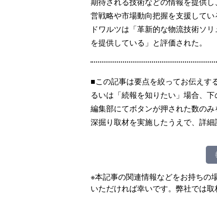
期待される技術などの情報を提供し
営戦略や市場動向把握を支援してい
ドワルツは「革新的な物流技術ソリ
を提供している」と評価された。
■この記事は要点を絞ってお伝えす
るいは「続報を知りたい」場合、下
編集部にてボタンが押された数のみ
深掘り取材を実施したうえで、詳細
※本記事の関連情報などをお持ちの
いただければ幸いです。弊社では取