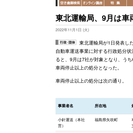
東北運輸局、9月は車
2022年11月1日 (火)
東北運輸局が1日発表し
自動車運送事業に対する行政処分状
ると、9月は7社が対象となり、うち
車両停止以上の処分となった。
車両停止以上の処分は次の通り。
事業者名
所在地
小針運送（本社
福島県矢吹町
営）