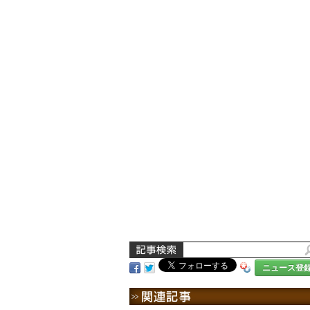
ニュース登