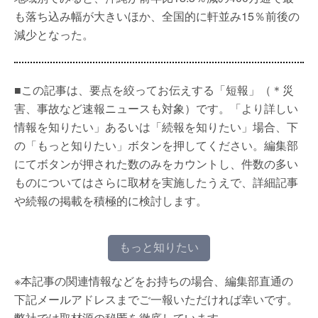
も落ち込み幅が大きいほか、全国的に軒並み15％前後の
減少となった。
■この記事は、要点を絞ってお伝えする「短報」（＊災
害、事故など速報ニュースも対象）です。「より詳しい
情報を知りたい」あるいは「続報を知りたい」場合、下
の「もっと知りたい」ボタンを押してください。編集部
にてボタンが押された数のみをカウントし、件数の多い
ものについてはさらに取材を実施したうえで、詳細記事
や続報の掲載を積極的に検討します。
もっと知りたい
※本記事の関連情報などをお持ちの場合、編集部直通の
下記メールアドレスまでご一報いただければ幸いです。
弊社では取材源の秘匿を徹底しています。