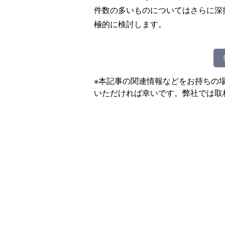
件数の多いものについてはさらに深
極的に検討します。
※本記事の関連情報などをお持ちの
いただければ幸いです。弊社では取