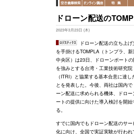
ドローン配送のTOM
2023年3月23日 (木)
ドローン配送の立ち上げ
を手掛けるTOMPLA（トンプラ、新
中央区）は23日、ドローンポートの
を強みとする台湾・工業技術研究院
（ITRI）と協業する基本合意に達し
とを発表した。今後、両社は国内で
ーン配送に求められる機体、ドロー
ートの提供に向けた導入検討を開始
る。
すでに国内でもドローン配送のサー
化に向け、全国で実証実験が行われ