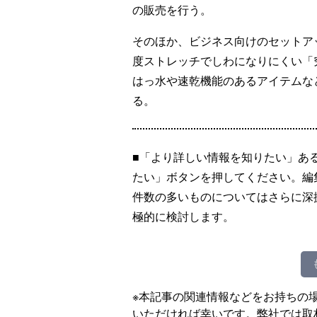
の販売を行う。
そのほか、ビジネス向けのセットアッ
度ストレッチでしわになりにくい「
はっ水や速乾機能のあるアイテムな
る。
■「より詳しい情報を知りたい」あ
たい」ボタンを押してください。編
件数の多いものについてはさらに深
極的に検討します。
※本記事の関連情報などをお持ちの
いただければ幸いです。弊社では取