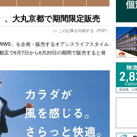
」、大丸京都で期間限定販売
>>
この記事を印刷する（PDF）
WWS」を企画・販売するオアシスライフスタイル
都店で6月7日から6月20日の期間で販売すると発