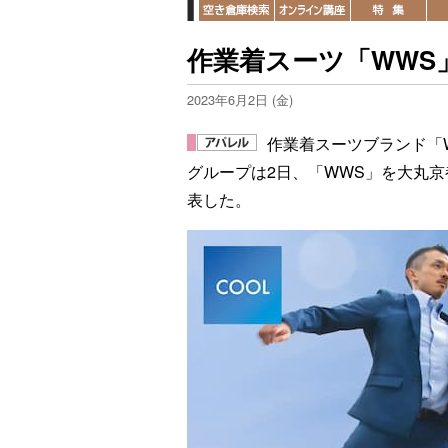
作業着スーツ「WWS
2023年6月2日 (金)
作業着スーツブランド「
グループは2日、「WWS」を大丸京
表した。