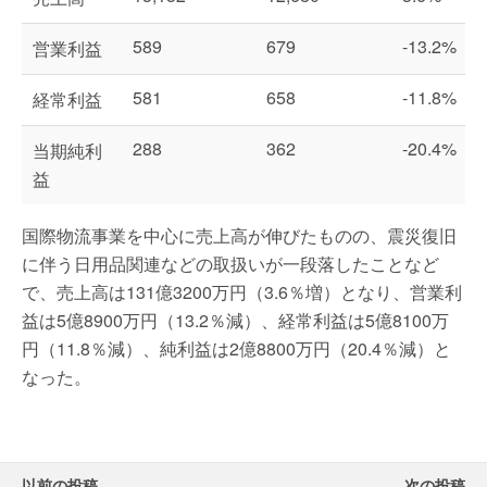
589
679
-13.2%
営業利益
581
658
-11.8%
経常利益
288
362
-20.4%
当期純利
益
国際物流事業を中心に売上高が伸びたものの、震災復旧
に伴う日用品関連などの取扱いが一段落したことなど
で、売上高は131億3200万円（3.6％増）となり、営業利
益は5億8900万円（13.2％減）、経常利益は5億8100万
円（11.8％減）、純利益は2億8800万円（20.4％減）と
なった。
以前の投稿
次の投稿