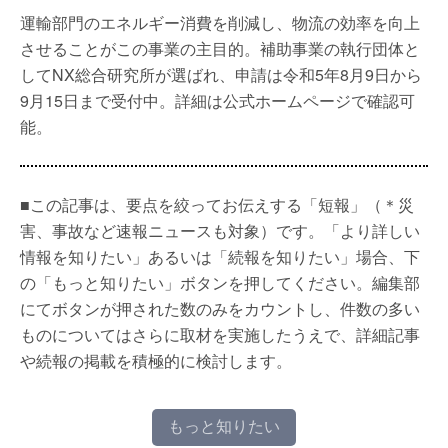
運輸部門のエネルギー消費を削減し、物流の効率を向上
させることがこの事業の主目的。補助事業の執行団体と
してNX総合研究所が選ばれ、申請は令和5年8月9日から
9月15日まで受付中。詳細は公式ホームページで確認可
能。
■この記事は、要点を絞ってお伝えする「短報」（＊災
害、事故など速報ニュースも対象）です。「より詳しい
情報を知りたい」あるいは「続報を知りたい」場合、下
の「もっと知りたい」ボタンを押してください。編集部
にてボタンが押された数のみをカウントし、件数の多い
ものについてはさらに取材を実施したうえで、詳細記事
や続報の掲載を積極的に検討します。
もっと知りたい