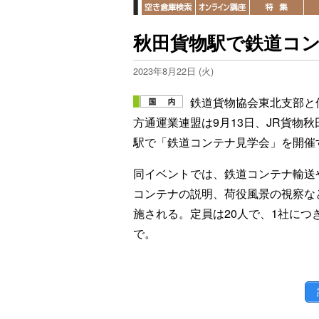
秋田貨物駅で鉄道コン
2023年8月22日 (火)
鉄道貨物協会東北支部と
方通運業連盟は9月13日、JR貨物秋
駅で「鉄道コンテナ見学会」を開催
同イベントでは、鉄道コンテナ輸送
コンテナの説明、荷役風景の視察な
施される。定員は20人で、1社につ
で。