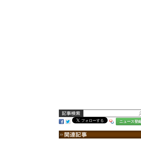
ニュース登