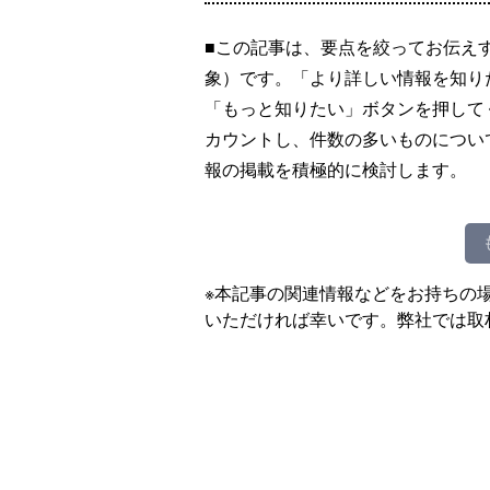
■この記事は、要点を絞ってお伝え
象）です。「より詳しい情報を知り
「もっと知りたい」ボタンを押して
カウントし、件数の多いものについ
報の掲載を積極的に検討します。
※本記事の関連情報などをお持ちの
いただければ幸いです。弊社では取