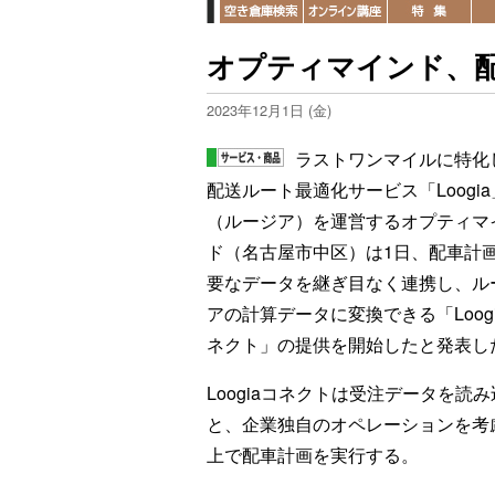
オプティマインド、
2023年12月1日 (金)
ラストワンマイルに特化
配送ルート最適化サービス「Loogia
（ルージア）を運営するオプティマ
ド（名古屋市中区）は1日、配車計
要なデータを継ぎ目なく連携し、ル
アの計算データに変換できる「Loog
ネクト」の提供を開始したと発表し
Loogiaコネクトは受注データを読
と、企業独自のオペレーションを考
上で配車計画を実行する。