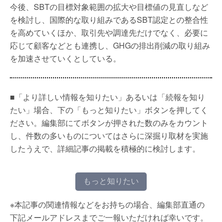
今後、SBTの目標対象範囲の拡大や目標値の見直しなど
を検討し、国際的な取り組みであるSBT認定との整合性
を高めていくほか、取引先や調達先だけでなく、必要に
応じて顧客などとも連携し、GHGの排出削減の取り組み
を加速させていくとしている。
■「より詳しい情報を知りたい」あるいは「続報を知り
たい」場合、下の「もっと知りたい」ボタンを押してく
ださい。編集部にてボタンが押された数のみをカウント
し、件数の多いものについてはさらに深掘り取材を実施
したうえで、詳細記事の掲載を積極的に検討します。
もっと知りたい
※本記事の関連情報などをお持ちの場合、編集部直通の
下記メールアドレスまでご一報いただければ幸いです。