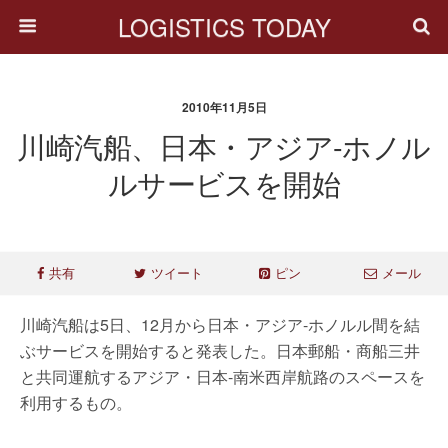
LOGISTICS TODAY
2010年11月5日
川崎汽船、日本・アジア-ホノル
ルサービスを開始
共有
ツイート
ピン
メール
川崎汽船は5日、12月から日本・アジア-ホノルル間を結
ぶサービスを開始すると発表した。日本郵船・商船三井
と共同運航するアジア・日本-南米西岸航路のスペースを
利用するもの。