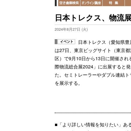
日本トレクス、物流
2024年8月27日 (火)
日本トレクス（愛知県豊
は27日、東京ビッグサイト（東京都
区）で9月10日から13日に開催され
際物流総合展2024」に出展すると
た。セミトレーラーやダブル連結ト
を展示する。
■「より詳しい情報を知りたい」あ