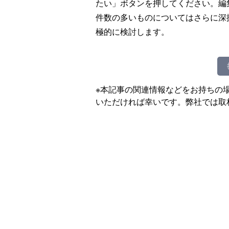
たい」ボタンを押してください。編
件数の多いものについてはさらに深
極的に検討します。
※本記事の関連情報などをお持ちの
いただければ幸いです。弊社では取