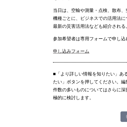
当日は、空輸や測量・点検、散布、
機種ごとに、ビジネスでの活用法に
最新の災害活用法なども紹介される
参加希望者は専用フォームで申し込
申し込みフォーム
■「より詳しい情報を知りたい」あ
たい」ボタンを押してください。編
件数の多いものについてはさらに深
極的に検討します。