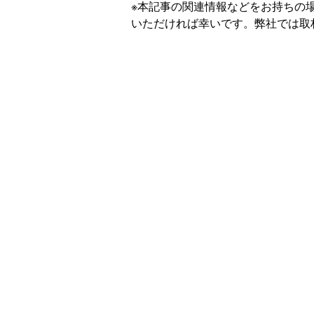
※本記事の関連情報などをお持ちの
いただければ幸いです。弊社では取