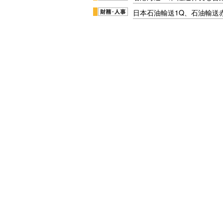
日本石油輸送1Q、石油輸送