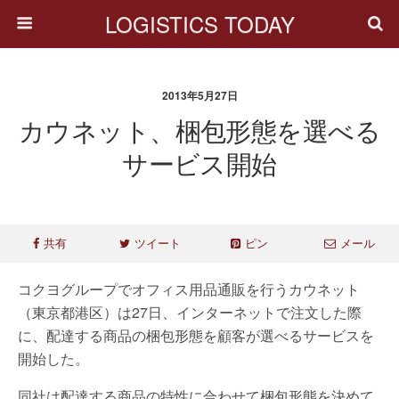
LOGISTICS TODAY
2013年5月27日
カウネット、梱包形態を選べる
サービス開始
共有
ツイート
ピン
メール
コクヨグループでオフィス用品通販を行うカウネット
（東京都港区）は27日、インターネットで注文した際
に、配達する商品の梱包形態を顧客が選べるサービスを
開始した。
同社は配達する商品の特性に合わせて梱包形態を決めて