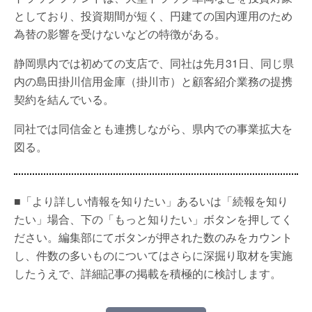
としており、投資期間が短く、円建ての国内運用のため
為替の影響を受けないなどの特徴がある。
静岡県内では初めての支店で、同社は先月31日、同じ県
内の島田掛川信用金庫（掛川市）と顧客紹介業務の提携
契約を結んでいる。
同社では同信金とも連携しながら、県内での事業拡大を
図る。
■「より詳しい情報を知りたい」あるいは「続報を知り
たい」場合、下の「もっと知りたい」ボタンを押してく
ださい。編集部にてボタンが押された数のみをカウント
し、件数の多いものについてはさらに深掘り取材を実施
したうえで、詳細記事の掲載を積極的に検討します。