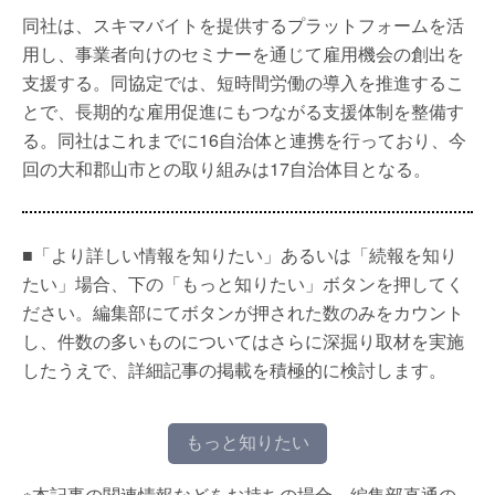
同社は、スキマバイトを提供するプラットフォームを活
用し、事業者向けのセミナーを通じて雇用機会の創出を
支援する。同協定では、短時間労働の導入を推進するこ
とで、長期的な雇用促進にもつながる支援体制を整備す
る。同社はこれまでに16自治体と連携を行っており、今
回の大和郡山市との取り組みは17自治体目となる。
■「より詳しい情報を知りたい」あるいは「続報を知り
たい」場合、下の「もっと知りたい」ボタンを押してく
ださい。編集部にてボタンが押された数のみをカウント
し、件数の多いものについてはさらに深掘り取材を実施
したうえで、詳細記事の掲載を積極的に検討します。
もっと知りたい
※本記事の関連情報などをお持ちの場合、編集部直通の