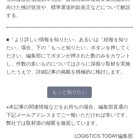
向けた検討状況や、標準運送約款改正などについて解説
する。
■「より詳しい情報を知りたい」あるいは「続報を知り
たい」場合、下の「もっと知りたい」ボタンを押してく
ださい。編集部にてボタンが押された数のみをカウント
し、件数の多いものについてはさらに深掘り取材を実施
したうえで、詳細記事の掲載を積極的に検討します。
もっと知りたい
※本記事の関連情報などをお持ちの場合、編集部直通の
下記メールアドレスまでご一報いただければ幸いです。
弊社では取材源の秘匿を徹底しています。
LOGISTICS TODAY編集部