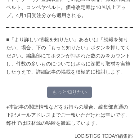
ベルト、コンベヤベルト。価格改定率は10％以上アッ
プ。4月1日受注分から適用される。
■「より詳しい情報を知りたい」あるいは「続報を知り
たい」場合、下の「もっと知りたい」ボタンを押してく
ださい。編集部にてボタンが押された数のみをカウント
し、件数の多いものについてはさらに深掘り取材を実施
したうえで、詳細記事の掲載を積極的に検討します。
もっと知りたい
※本記事の関連情報などをお持ちの場合、編集部直通の
下記メールアドレスまでご一報いただければ幸いです。
弊社では取材源の秘匿を徹底しています。
LOGISTICS TODAY編集部